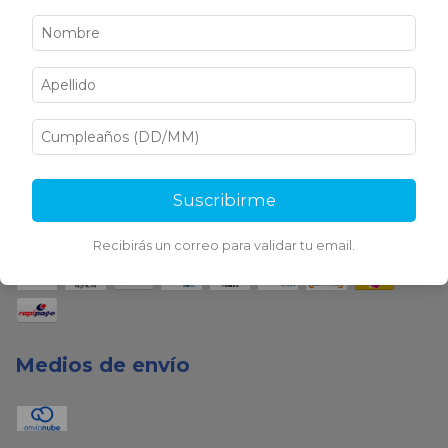
Medios de pago
Suscribirme
Recibirás un correo para validar tu email.
Medios de envío