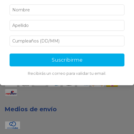
Medios de pago
Suscribirme
Recibirás un correo para validar tu email.
Medios de envío