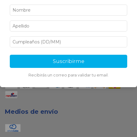
Medios de pago
Suscribirme
Recibirás un correo para validar tu email.
Medios de envío