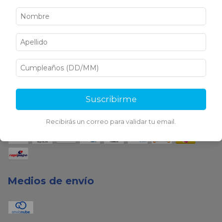
Medios de pago
Suscribirme
Recibirás un correo para validar tu email.
Medios de envío