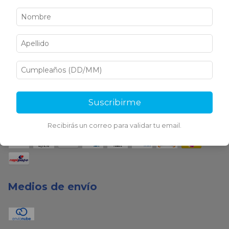
Medios de pago
Suscribirme
Recibirás un correo para validar tu email.
Medios de envío